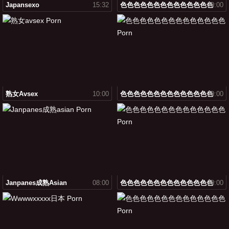
Japansexo
15:32
色色色色色色色色色色色色色色
09:00
熟女avsex
10:00
色色色色色色色色色色色色色色
09:00
Janpanes成熟asian
08:00
色色色色色色色色色色色色色色
09:00