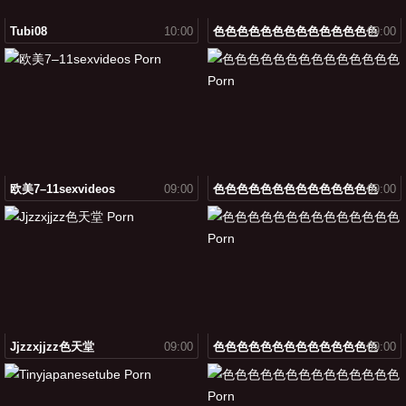
Tubi08
10:00
色色色色色色色色色色色色色色
09:00
欧美7–11sexvideos
09:00
色色色色色色色色色色色色色色
09:00
Jjzzxjjzz色天堂
09:00
色色色色色色色色色色色色色色
09:00