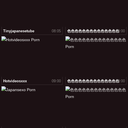
Tinyjapanesetube
08:05
色色色色色色色色色色色色色色
09:00
Hotvideosxxx
09:00
色色色色色色色色色色色色色色
09:00