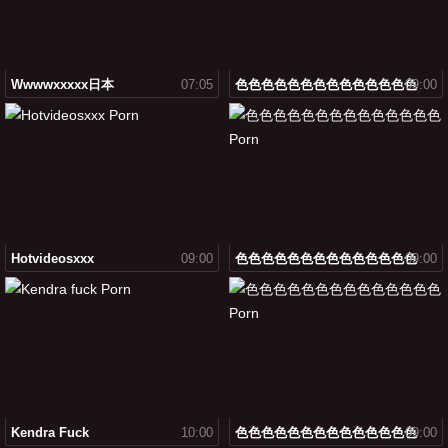
Wwwwxxxxx日本
07:05
色色色色色色色色色色色色色色
09:00
Hotvideosxxx
09:00
色色色色色色色色色色色色色色
09:00
Kendra Fuck
10:00
色色色色色色色色色色色色色色
09:00