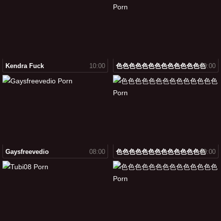
Kendra Fuck
10:00
色色色色色色色色色色色色色色
09:00
Gaysfreevedio
08:00
色色色色色色色色色色色色色色
09:00