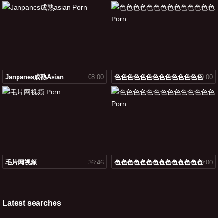
Janpanes成熟asian
08:00
色色色色色色色色色色色色色色
09:00
毛片网视频
36:46
色色色色色色色色色色色色色色
09:00
Latest searches