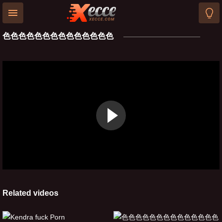
色色色色色色色色色色色色色色
HOME
LONGEST
Related videos